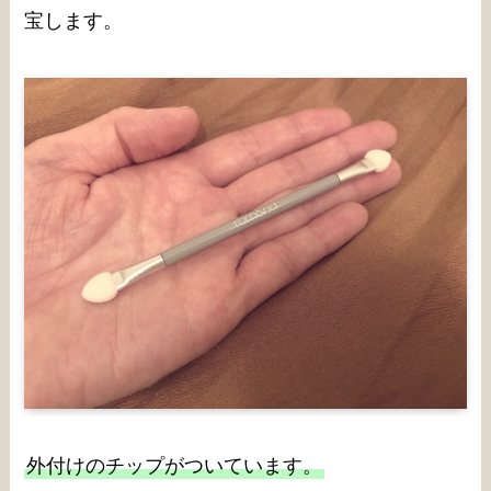
宝します。
外付けのチップがついています。