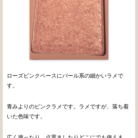
ローズピンクベースにパール系の細かいラメで
す。
青みよりのピンクラメです。ラメですが、落ち着
いた色味です。
広く塗ったり、点置きしたりどこにでも使えま