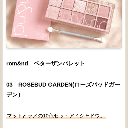
rom&nd ベターザンパレット
03 ROSEBUD GARDEN(ローズバッドガー
デン）
マットとラメの10色セットアイシャドウ。