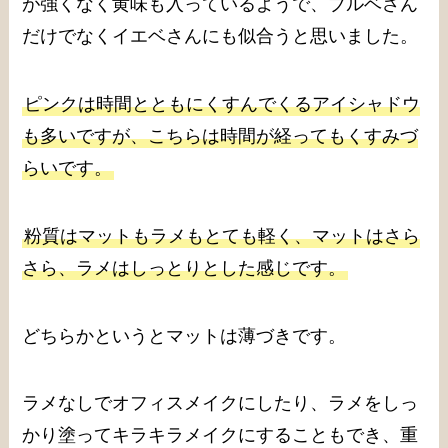
が強くなく黄味も入っているようで、ブルベさん
だけでなくイエベさんにも似合うと思いました。
ピンクは時間とともにくすんでくるアイシャドウ
も多いですが、こちらは時間が経ってもくすみづ
らいです。
粉質はマットもラメもとても軽く、マットはさら
さら、ラメはしっとりとした感じです。
どちらかというとマットは薄づきです。
ラメなしでオフィスメイクにしたり、ラメをしっ
かり塗ってキラキラメイクにすることもでき、重