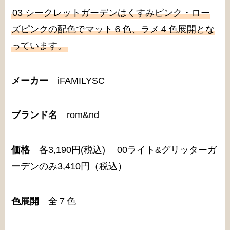
03 シークレットガーデンはくすみピンク・ロー
ズピンクの配色でマット６色、ラメ４色展開とな
っています。
メーカー
iFAMILYSC
ブランド名
rom&nd
価格
各3,190円(税込) 00ライト&グリッターガ
ーデンのみ3,410円（税込）
色展開
全７色