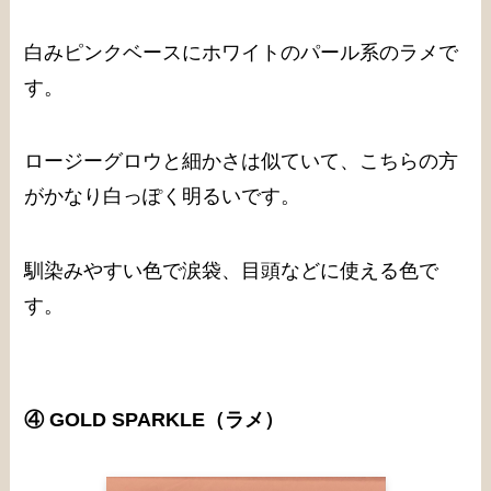
白みピンクベースにホワイトのパール系のラメで
す。
ロージーグロウと細かさは似ていて、こちらの方
がかなり白っぽく明るいです。
馴染みやすい色で涙袋、目頭などに使える色で
す。
④ GOLD SPARKLE
（ラメ）