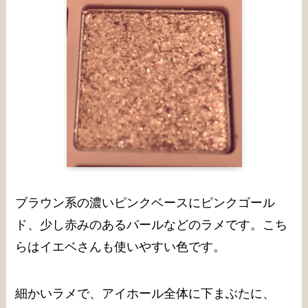
ブラウン系の濃いピンクベースにピンクゴール
ド、少し赤みのあるパールなどのラメです。こち
らはイエベさんも使いやすい色です。
細かいラメで、アイホール全体に下まぶたに、