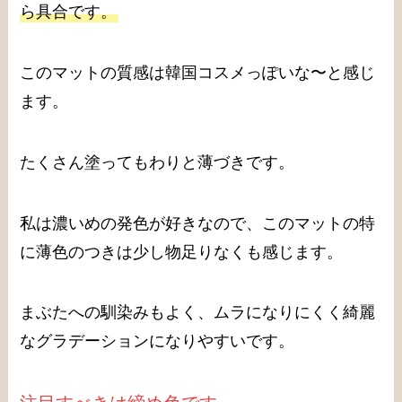
ら具合です。
このマットの質感は韓国コスメっぽいな〜と感じ
ます。
たくさん塗ってもわりと薄づきです。
私は濃いめの発色が好きなので、このマットの特
に薄色のつきは少し物足りなくも感じます。
まぶたへの馴染みもよく、ムラになりにくく綺麗
なグラデーションになりやすいです。