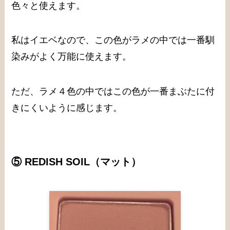
色々と使えます。
私はイエベなので、この色がラメの中では一番馴
染みがよく万能に使えます。
ただ、ラメ４色の中ではこの色が一番まぶたに付
きにくいように感じます。
⑤ REDISH SOIL
（マット）