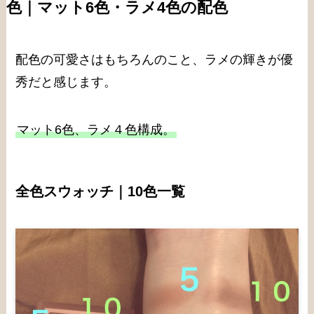
色｜マット6色・ラメ4色の配色
配色の可愛さはもちろんのこと、ラメの輝きが優
秀だと感じます。
マット6色、ラメ４色構成。
全色スウォッチ｜10色一覧