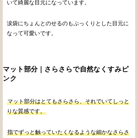
いて綺麗な目元になっています。
涙袋にちょんとのせるのもぷっくりとした目元に
なって可愛いです。
マット部分｜さらさらで自然なくすみピ
ンク
マット部分はとてもさらさら、それでいてしっと
りな質感です。
指でずっと触っていたくなるような細かなさらさ