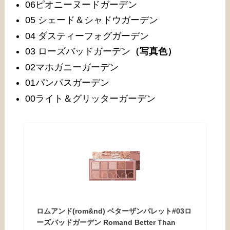
06ピオニーヌードガーデン
05 シェード＆シャドウガーデン
04 ダスティーフォグガーデン
03 ローズバッドガーデン
（写真色）
02マホガニーガーデン
01パンパスガーデン
00ライト＆グリッターガーデン
ロムアンド(rom&nd) ベターザンパレット#03ロ
ーズバッドガーデン Romand Better Than