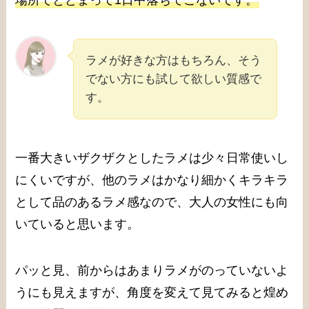
ラメが好きな方はもちろん、そう
でない方にも試して欲しい質感で
す。
一番大きいザクザクとしたラメは少々日常使いし
にくいですが、他のラメはかなり細かくキラキラ
として品のあるラメ感なので、大人の女性にも向
いていると思います。
パッと見、前からはあまりラメがのっていないよ
うにも見えますが、角度を変えて見てみると煌め