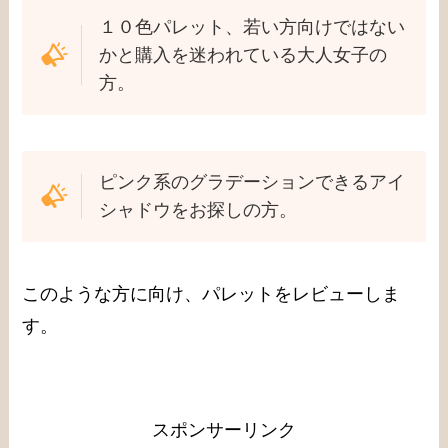
１０色パレット、若い方向けではない
かと購入を迷われている大人女子の
方。
ピンク系のグラデーションできるアイ
シャドウをお探しの方。
このような方に向け、パレットをレビューしま
す。
スポンサーリンク