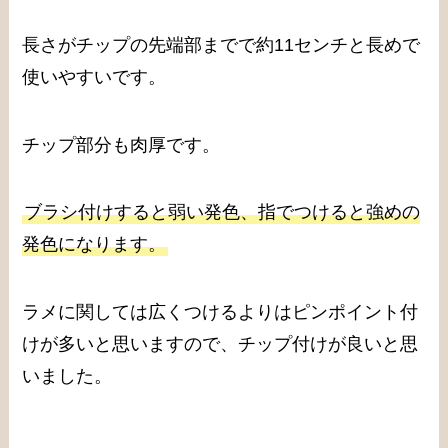
長さがチップの先端部までで約11センチと長めで
使いやすいです。
チップ部分も肉厚です。
ブラシ付けすると弱い発色、指でつけると強めの
発色になります。
ラメに関しては広くつけるよりはピンポイント付
けが多いと思いますので、チップ付けが良いと思
いました。