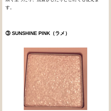
す。
③ SUNSHINE PINK
（ラメ）