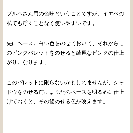
ブルベさん用の色味ということですが、イエベの
私でも浮くことなく使いやすいです。
先にベースに白い色をのせておいて、それからこ
のピンクパレットをのせると綺麗なピンクの仕上
がりになります。
このパレットに限らないかもしれませんが、シャ
ドウをのせる前にまぶたのベースを明るめに仕上
げておくと、その後のせる色が映えます。