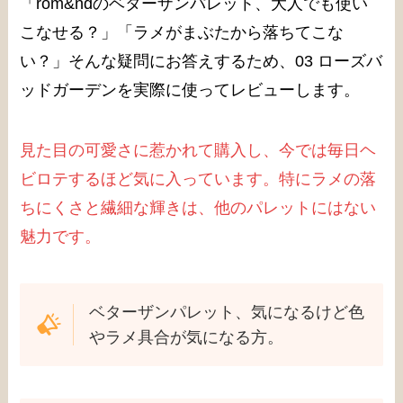
「rom&ndのベターザンパレット、大人でも使い
こなせる？」「ラメがまぶたから落ちてこな
い？」そんな疑問にお答えするため、03 ローズバ
ッドガーデンを実際に使ってレビューします。
見た目の可愛さに惹かれて購入し、今では毎日ヘ
ビロテするほど気に入っています。特にラメの落
ちにくさと繊細な輝きは、他のパレットにはない
魅力です。
ベターザンパレット、気になるけど色
やラメ具合が気になる方。