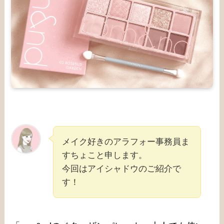
メイク好きのアラフォー事務員ま
すちょこと申します。
今回はアイシャドウのご紹介で
す！