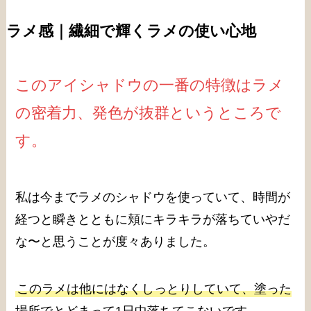
ラメ感｜繊細で輝くラメの使い心地
このアイシャドウの一番の特徴はラメ
の密着力、発色が抜群というところで
す。
私は今までラメのシャドウを使っていて、時間が
経つと瞬きとともに頬にキラキラが落ちていやだ
な〜と思うことが度々ありました。
このラメは他にはなくしっとりしていて、塗った
場所でとどまって1日中落ちてこないです。