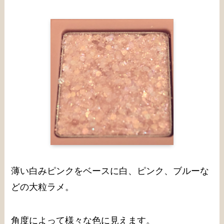
薄い白みピンクをベースに白、ピンク、ブルーな
どの大粒ラメ。
角度によって様々な色に見えます。