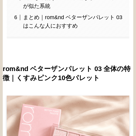
が似た系統
まとめ｜rom&nd ベターザンパレット 03
はこんな人におすすめ
rom&nd ベターザンパレット 03 全体の特
徴｜くすみピンク10色パレット