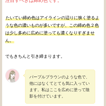
注目すべきは締め色です。
たいてい締め色はアイラインの辺りに狭く塗るよ
うな色の濃いものが多いですが、この締め色２色
は少し多めに広めに塗っても濃くなりすぎませ
ん。
でもきちんと引き締まります。
パープルブラウンのような色で、
他にはなくてとても気に入ってい
ます。私はここを広めに塗って陰
影を付けています。