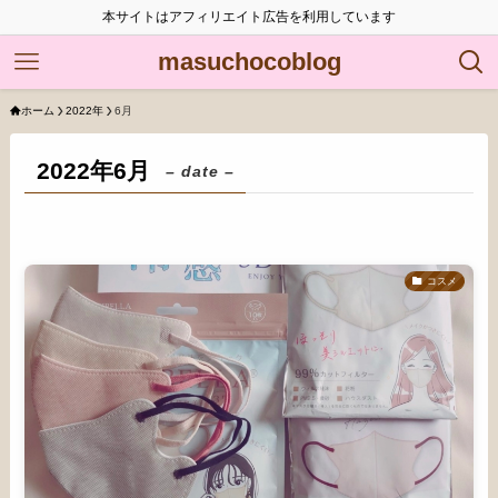
本サイトはアフィリエイト広告を利用しています
masuchocoblog
ホーム
2022年
6月
2022年6月
– date –
コスメ