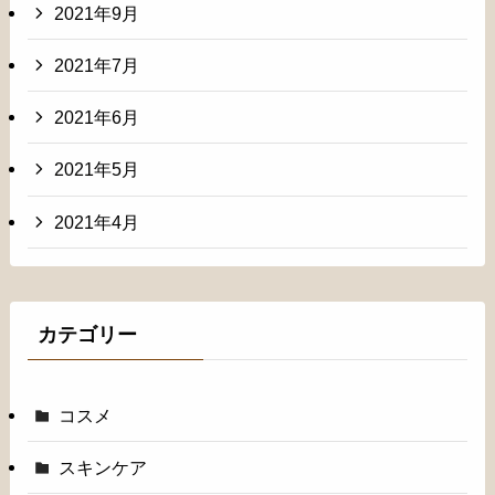
2021年9月
2021年7月
2021年6月
2021年5月
2021年4月
カテゴリー
コスメ
スキンケア