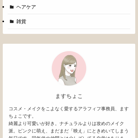
ヘアケア
雑貨
ますちょこ
コスメ・メイクをこよなく愛するアラフィフ事務員、ます
ちょこです。
綺麗より可愛いが好き。ナチュラルよりは攻めのメイク
派。ピンクに萌え、まだまだ「映え」にときめいてしまう