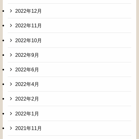
2022年12月
2022年11月
2022年10月
2022年9月
2022年6月
2022年4月
2022年2月
2022年1月
2021年11月