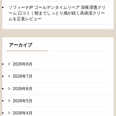
ソフィーナiP ゴールデンタイムリペア 深夜浸透クリ
ーム 口コミ｜朝までしっとり感が続く高保湿クリー
ムを正直レビュー
アーカイブ
2026年8月
2026年7月
2026年6月
2026年5月
2026年4月