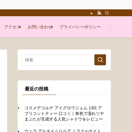
アクセス
お問い合わせ
プライバシーポリシー
最近の投稿
コスメデコルテ アイグロウジェム 13G ア
プリコットティー 口コミ｜単色で濡れツヤ
まぶたが完成する人気シャドウをレビュー
ウェラ アルタイムリペア ミラクルナイト