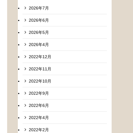
2026年7月
2026年6月
2026年5月
2026年4月
2022年12月
2022年11月
2022年10月
2022年9月
2022年6月
2022年4月
2022年2月