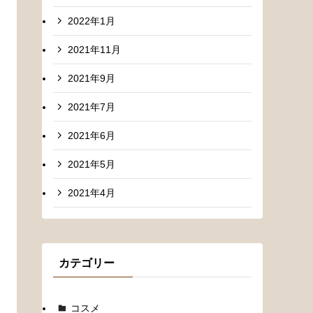
2022年1月
2021年11月
2021年9月
2021年7月
2021年6月
2021年5月
2021年4月
カテゴリー
コスメ