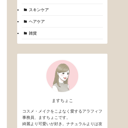
スキンケア
ヘアケア
雑貨
ますちょこ
コスメ・メイクをこよなく愛するアラフィフ
事務員、ますちょこです。
綺麗より可愛いが好き。ナチュラルよりは攻