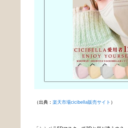
（出典：
楽天市場cicibella販売サイト
）