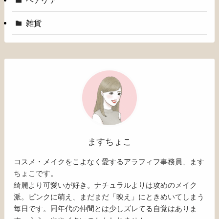
ヘアケア
雑貨
ますちょこ
コスメ・メイクをこよなく愛するアラフィフ事務員、ます
ちょこです。
綺麗より可愛いが好き。ナチュラルよりは攻めのメイク
派。ピンクに萌え、まだまだ「映え」にときめいてしまう
毎日です。同年代の仲間とは少しズレてる自覚はありま