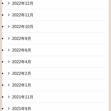
2022年12月
2022年11月
2022年10月
2022年9月
2022年6月
2022年4月
2022年2月
2022年1月
2021年11月
2021年9月