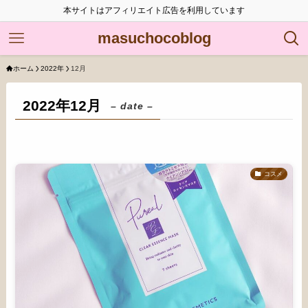
本サイトはアフィリエイト広告を利用しています
masuchocoblog
ホーム
2022年
12月
2022年12月
– date –
コスメ