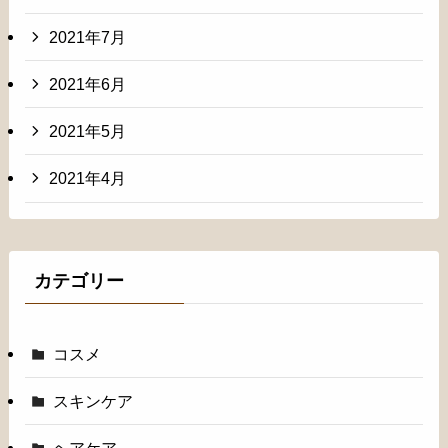
2021年7月
2021年6月
2021年5月
2021年4月
カテゴリー
コスメ
スキンケア