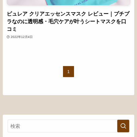
ピュレア クリアエッセンスマスク レビュー｜プチプ
ラなのに透明感・毛穴ケアが叶うシートマスクを口
コミ
2022年12月4日
1