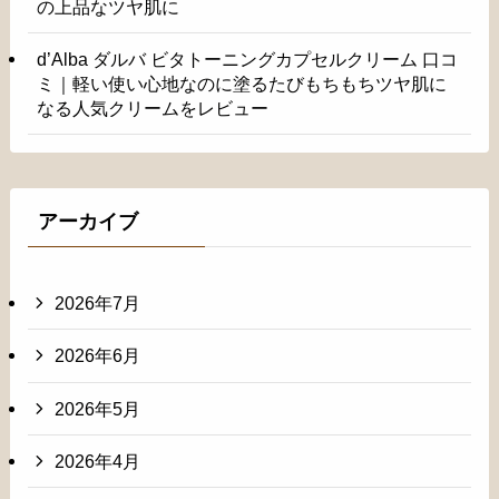
の上品なツヤ肌に
d’Alba ダルバ ビタトーニングカプセルクリーム 口コ
ミ｜軽い使い心地なのに塗るたびもちもちツヤ肌に
なる人気クリームをレビュー
アーカイブ
2026年7月
2026年6月
2026年5月
2026年4月