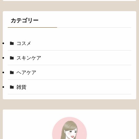
カテゴリー
コスメ
スキンケア
ヘアケア
雑貨