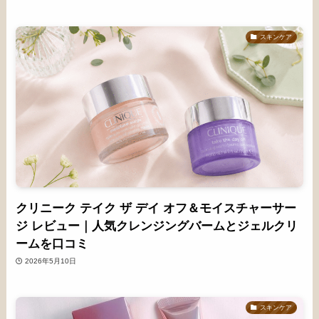
スキンケア
クリニーク テイク ザ デイ オフ＆モイスチャーサー
ジ レビュー｜人気クレンジングバームとジェルクリ
ームを口コミ
2026年5月10日
スキンケア