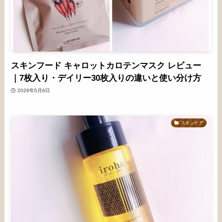
スキンフード キャロットカロテンマスク レビュー
｜7枚入り・デイリー30枚入りの違いと使い分け方
2026年5月6日
スキンケア