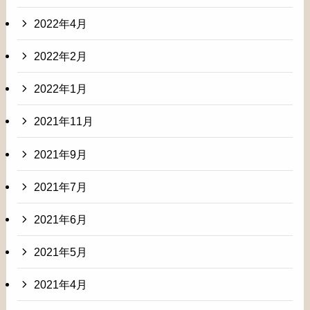
2022年4月
2022年2月
2022年1月
2021年11月
2021年9月
2021年7月
2021年6月
2021年5月
2021年4月