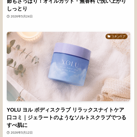
節もさっぱり！オイルカット・無香料で洗い上がり
しっとり
2026年5月24日
スキンケア
YOLU ヨル ボディスクラブ リラックスナイトケア
口コミ｜ジェラートのようなソルトスクラブでつる
すべ肌に
2026年5月12日