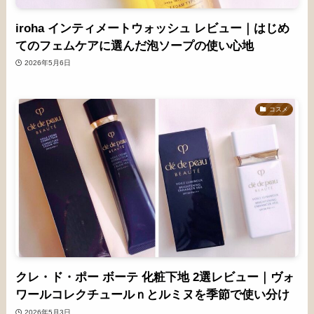
iroha インティメートウォッシュ レビュー｜はじめ
てのフェムケアに選んだ泡ソープの使い心地
2026年5月6日
コスメ
クレ・ド・ポー ボーテ 化粧下地 2選レビュー｜ヴォ
ワールコレクチュールｎとルミヌを季節で使い分け
2026年5月3日