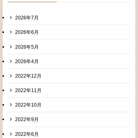
2026年7月
2026年6月
2026年5月
2026年4月
2022年12月
2022年11月
2022年10月
2022年9月
2022年6月