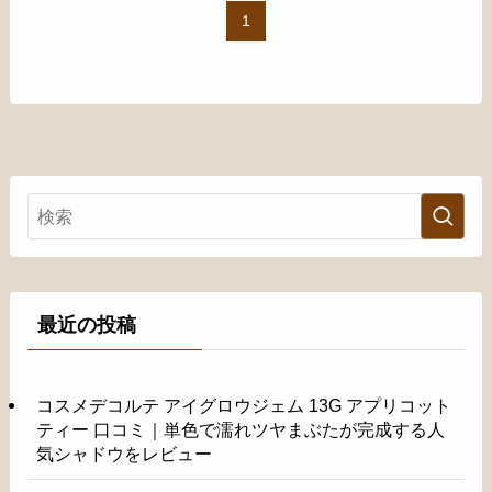
1
最近の投稿
コスメデコルテ アイグロウジェム 13G アプリコット
ティー 口コミ｜単色で濡れツヤまぶたが完成する人
気シャドウをレビュー