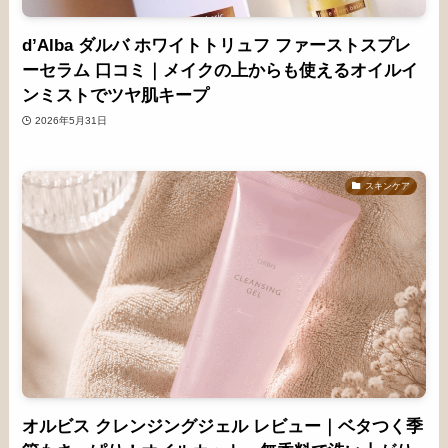
d’Alba ダルバ ホワイトトリュフ ファーストスプレ
ーセラム 口コミ｜メイクの上からも使えるオイルイ
ンミストでツヤ肌キープ
2026年5月31日
スキンケア
オルビス クレンジングジェル レビュー｜ベタつく季