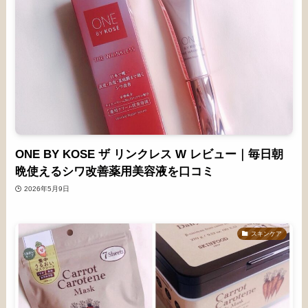
ONE BY KOSE ザ リンクレス W レビュー｜毎日朝
晩使えるシワ改善薬用美容液を口コミ
2026年5月9日
スキンケア