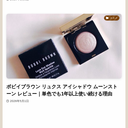
コスメ
ボビイブラウン リュクス アイシャドウ ムーンスト
ーン レビュー｜単色でも1年以上使い続ける理由
2026年5月1日