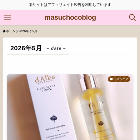
本サイトはアフィリエイト広告を利用しています
masuchocoblog
ホーム
2026年
5月
2026年5月
– date –
スキンケア