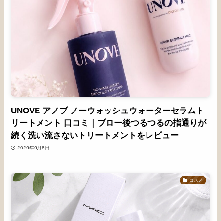
UNOVE アノブ ノーウォッシュウォーターセラムト
リートメント 口コミ｜ブロー後つるつるの指通りが
続く洗い流さないトリートメントをレビュー
2026年6月8日
コスメ