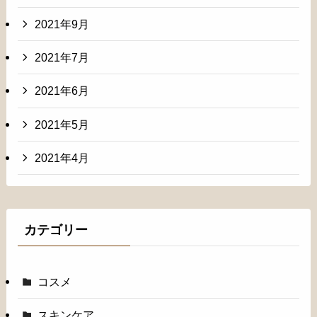
2021年9月
2021年7月
2021年6月
2021年5月
2021年4月
カテゴリー
コスメ
スキンケア