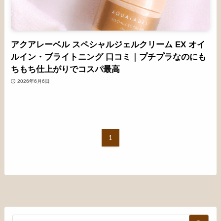
アクアレーベル スペシャルジェルクリーム EX オイ
ルイン・ブライトニング 口コミ｜プチプラなのにも
ちもち仕上がりでコスパ最高
2026年6月6日
1