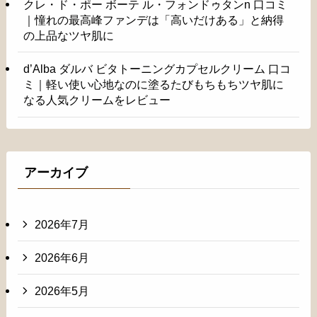
クレ・ド・ポー ボーテ ル・フォンドゥタンn 口コミ
｜憧れの最高峰ファンデは「高いだけある」と納得
の上品なツヤ肌に
d’Alba ダルバ ビタトーニングカプセルクリーム 口コ
ミ｜軽い使い心地なのに塗るたびもちもちツヤ肌に
なる人気クリームをレビュー
アーカイブ
2026年7月
2026年6月
2026年5月