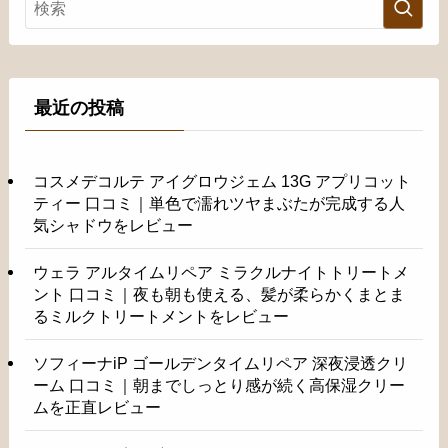
最近の投稿
コスメデコルテ アイグロウジェム 13G アプリコット
ティー 口コミ｜単色で濡れツヤまぶたが完成する人
気シャドウをレビュー
ウェラ アルタイムリペア ミラクルナイトトリートメ
ント 口コミ｜夜も朝も使える、髪が柔らかくまとま
るミルクトリートメントをレビュー
ソフィーナiP ゴールデンタイムリペア 深夜浸透クリ
ーム 口コミ｜朝までしっとり感が続く高保湿クリー
ムを正直レビュー