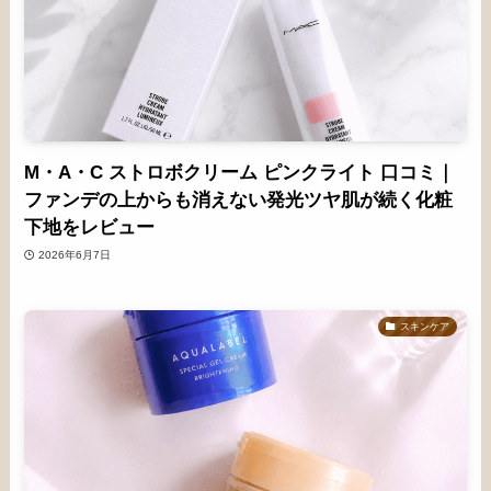
M・A・C ストロボクリーム ピンクライト 口コミ｜
ファンデの上からも消えない発光ツヤ肌が続く化粧
下地をレビュー
2026年6月7日
スキンケア