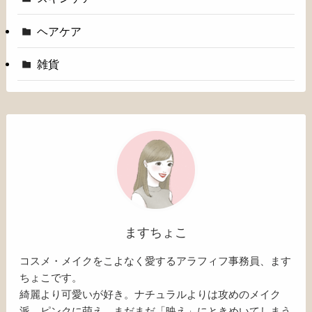
ヘアケア
雑貨
ますちょこ
コスメ・メイクをこよなく愛するアラフィフ事務員、ます
ちょこです。
綺麗より可愛いが好き。ナチュラルよりは攻めのメイク
派。ピンクに萌え、まだまだ「映え」にときめいてしまう