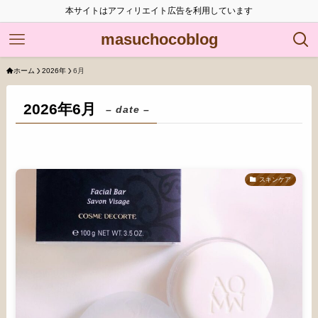
本サイトはアフィリエイト広告を利用しています
masuchocoblog
ホーム
2026年
6月
2026年6月
– date –
スキンケア