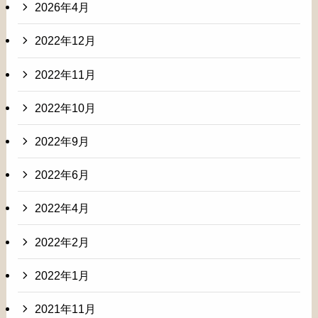
2026年4月
2022年12月
2022年11月
2022年10月
2022年9月
2022年6月
2022年4月
2022年2月
2022年1月
2021年11月